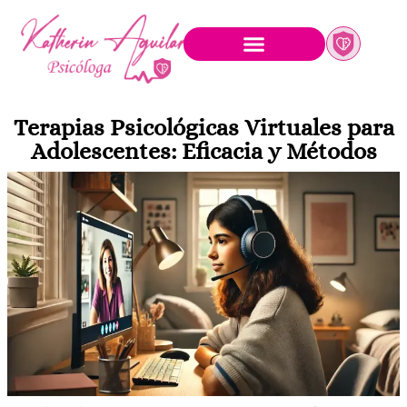
Terapias Psicológicas Virtuales para
Adolescentes: Eficacia y Métodos