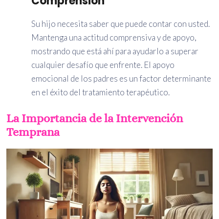
Comprensión
Su hijo necesita saber que puede contar con usted.
Mantenga una actitud comprensiva y de apoyo,
mostrando que está ahí para ayudarlo a superar
cualquier desafío que enfrente. El apoyo
emocional de los padres es un factor determinante
en el éxito del tratamiento terapéutico.
La Importancia de la Intervención
Temprana