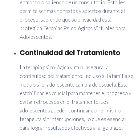
entrando o saliendo de un consultorio. Esto les
permite ser más honestos y abiertos durante el
proceso, sabiendo que su privacidad está
protegida. Terapias Psicológicas Virtuales para
Adolescentes.
Continuidad del Tratamiento
La terapia psicológica virtual asegura la
continuidad del tratamiento, incluso si la familia se
muda o si el adolescente cambia de escuela. Esta
estabilidad es crucial para mantener el progreso y
evitar retrocesos en el tratamiento. Los
adolescentes pueden continuar con el mismo
terapeuta sin interrupciones, lo que es esencial
para lograr resultados efectivos a largo plazo.