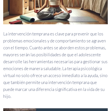
La intervención temprana es clave para prevenir que los
problemas emocionales y de comportamiento se agraven
con el tiempo. Cuanto antes se aborden estos problemas,
mayores serán las posibilidades de que el adolescente
desarrolle las herramientas necesarias para gestionar sus
emociones de manera saludable. La terapia psicológica
virtual no solo ofrece un acceso inmediato a la ayuda, sino
que también permite una intervención temprana que
puede marcar una diferencia significativa en la vida de su
hijo.