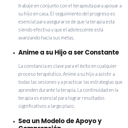
trabaje en conjunto con el terapeuta para apoyar a
su hijo en casa. El seguimiento del progreso es
esencial para asegurarse de que la terapia está
siendo efectiva y que el adolescente está
avanzando hacia sus metas.
Anime a su Hijo a ser Constante
La constancia es clave para el éxito en cualquier
proceso terapéutico. Anime a su hijo a asistir a
todas las sesiones y a practicar las estrategias que
aprenden durante la terapia. La continuidad en la
terapia es esencial para lograr resultados
significativos a largo plazo.
Sea un Modelo de Apoyo y