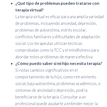
¿Qué tipo de problemas pueden tratarse con
terapia virtual?
La terapia virtual es eficaz para una amplia variedad
de problemas, incluyendo ansiedad, depresión,
problemas de autoestima, estrés escolar,
conflictos familiares y dificultades de adaptación
social. Los terapeutas utilizan técnicas
comprobadas como la TCC y el mindfulness para
abordar estos problemas de manera efectiva.
¿Cómo puedo saber si mi hijo necesita terapia?
Si notas cambios significativos en el
comportamiento de tu hijo, como retraimiento
social, baja autoestima, problemas académicos, o
síntomas de ansiedad o depresión, podría
beneficiarse de la terapia. Consultar a un
profesional puede ayudarte a entender mejor la