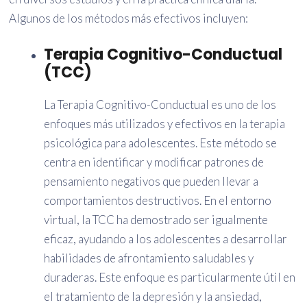
Algunos de los métodos más efectivos incluyen:
Terapia Cognitivo-Conductual
(TCC)
La Terapia Cognitivo-Conductual es uno de los
enfoques más utilizados y efectivos en la terapia
psicológica para adolescentes. Este método se
centra en identificar y modificar patrones de
pensamiento negativos que pueden llevar a
comportamientos destructivos. En el entorno
virtual, la TCC ha demostrado ser igualmente
eficaz, ayudando a los adolescentes a desarrollar
habilidades de afrontamiento saludables y
duraderas. Este enfoque es particularmente útil en
el tratamiento de la depresión y la ansiedad,