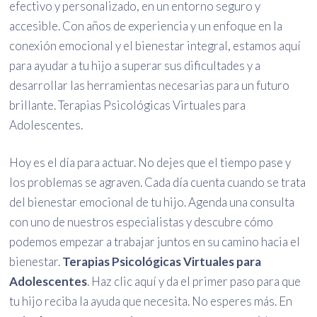
efectivo y personalizado, en un entorno seguro y
accesible. Con años de experiencia y un enfoque en la
conexión emocional y el bienestar integral, estamos aquí
para ayudar a tu hijo a superar sus dificultades y a
desarrollar las herramientas necesarias para un futuro
brillante. Terapias Psicológicas Virtuales para
Adolescentes.
Hoy es el día para actuar. No dejes que el tiempo pase y
los problemas se agraven. Cada día cuenta cuando se trata
del bienestar emocional de tu hijo. Agenda una consulta
con uno de nuestros especialistas y descubre cómo
podemos empezar a trabajar juntos en su camino hacia el
bienestar.
Terapias Psicológicas Virtuales para
Adolescentes
. Haz clic aquí y da el primer paso para que
tu hijo reciba la ayuda que necesita. No esperes más. En