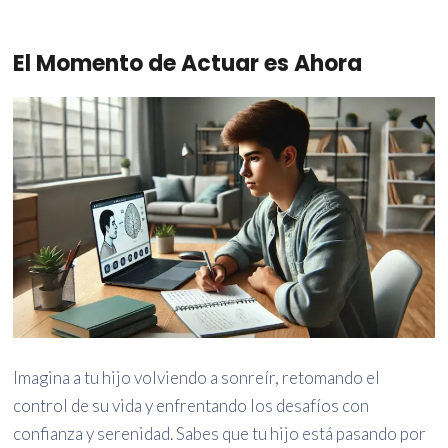
El Momento de Actuar es Ahora
Imagina a tu hijo volviendo a sonreír, retomando el
control de su vida y enfrentando los desafíos con
confianza y serenidad. Sabes que tu hijo está pasando por