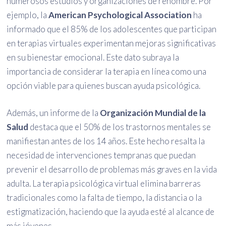
numerosos estudios y organizaciones de renombre. Por
ejemplo, la
American Psychological Association
ha
informado que el 85% de los adolescentes que participan
en terapias virtuales experimentan mejoras significativas
en su bienestar emocional. Este dato subraya la
importancia de considerar la terapia en línea como una
opción viable para quienes buscan ayuda psicológica.
Además, un informe de la
Organización Mundial de la
Salud
destaca que el 50% de los trastornos mentales se
manifiestan antes de los 14 años. Este hecho resalta la
necesidad de intervenciones tempranas que puedan
prevenir el desarrollo de problemas más graves en la vida
adulta. La terapia psicológica virtual elimina barreras
tradicionales como la falta de tiempo, la distancia o la
estigmatización, haciendo que la ayuda esté al alcance de
más jóvenes.