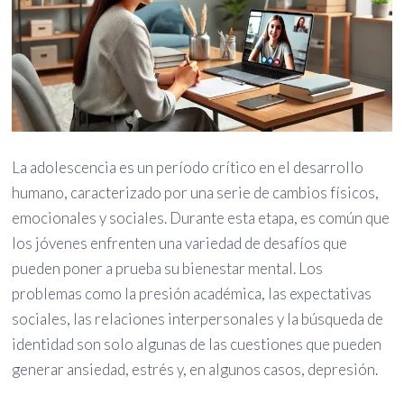
La adolescencia es un período crítico en el desarrollo
humano, caracterizado por una serie de cambios físicos,
emocionales y sociales. Durante esta etapa, es común que
los jóvenes enfrenten una variedad de desafíos que
pueden poner a prueba su bienestar mental. Los
problemas como la presión académica, las expectativas
sociales, las relaciones interpersonales y la búsqueda de
identidad son solo algunas de las cuestiones que pueden
generar ansiedad, estrés y, en algunos casos, depresión.