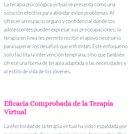
La terapia psicológica virtual se presenta como una
solución efectiva para abordar estos problemas. Al
ofrecer un espacio seguro y confidencial donde los
adolescentes pueden expresar sus preocupaciones, la
terapia en línea les permite recibir el apoyo necesario
para superar los desafíos que enfrentan. Este enfoque no
solo facilita la intervención temprana, sino que también
ofrece una forma de terapia adaptada a las necesidades y
al estilo de vida de los jóvenes.
Eficacia Comprobada de la Terapia
Virtual
La efectividad de la terapia virtual ha sido respaldada por