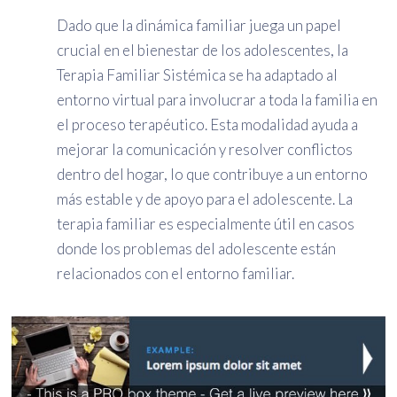
Dado que la dinámica familiar juega un papel
crucial en el bienestar de los adolescentes, la
Terapia Familiar Sistémica se ha adaptado al
entorno virtual para involucrar a toda la familia en
el proceso terapéutico. Esta modalidad ayuda a
mejorar la comunicación y resolver conflictos
dentro del hogar, lo que contribuye a un entorno
más estable y de apoyo para el adolescente. La
terapia familiar es especialmente útil en casos
donde los problemas del adolescente están
relacionados con el entorno familiar.