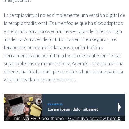
La terapia virtual no es simplemente una versión digital de
la terapia tradicional. Es un enfoque que ha sido adaptado
y mejorado para aprovechar las ventajas de la tecnología
moderna. A través de plataformas en línea seguras, los
terapeutas pueden brindar apoyo, orientación y
herramientas que permiten a los adolescentes enfrentar
sus problemas de manera eficaz. Además, la terapia virtual
ofrece una flexibilidad que es especialmente valiosa en la
vida ajetreada de los adolescentes.