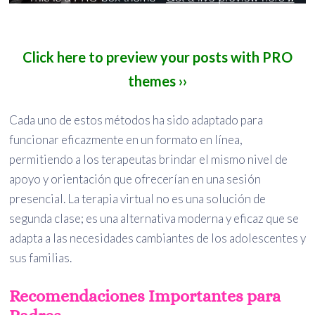
Click here to preview your posts with PRO
themes ››
Cada uno de estos métodos ha sido adaptado para
funcionar eficazmente en un formato en línea,
permitiendo a los terapeutas brindar el mismo nivel de
apoyo y orientación que ofrecerían en una sesión
presencial. La terapia virtual no es una solución de
segunda clase; es una alternativa moderna y eficaz que se
adapta a las necesidades cambiantes de los adolescentes y
sus familias.
Recomendaciones Importantes para