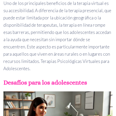
Uno de los principales beneficios de la terapia virtual es
su accesibilidad. A diferencia de la terapia presencial, que
puede estar limitada por la ubicación geográfica o la
disponibilidad de terapeutas, la terapia en línea rompe
esas barreras, permitiendo que los adolescentes accedan
a la ayuda que necesitan sin importar dónde se
encuentren. Este aspecto es particularmente importante
para aquellos que viven en áreas rurales o en lugares con
recursos limitados. Terapias Psicológicas Virtuales para
Adolescentes.
Desafíos para los adolescentes