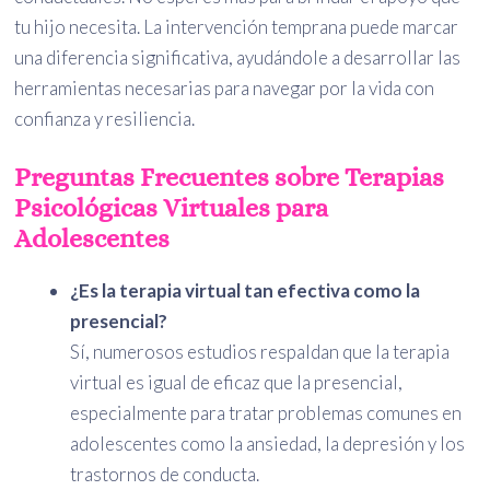
tu hijo necesita. La intervención temprana puede marcar
una diferencia significativa, ayudándole a desarrollar las
herramientas necesarias para navegar por la vida con
confianza y resiliencia.
Preguntas Frecuentes sobre Terapias
Psicológicas Virtuales para
Adolescentes
¿Es la terapia virtual tan efectiva como la
presencial?
Sí, numerosos estudios respaldan que la terapia
virtual es igual de eficaz que la presencial,
especialmente para tratar problemas comunes en
adolescentes como la ansiedad, la depresión y los
trastornos de conducta.