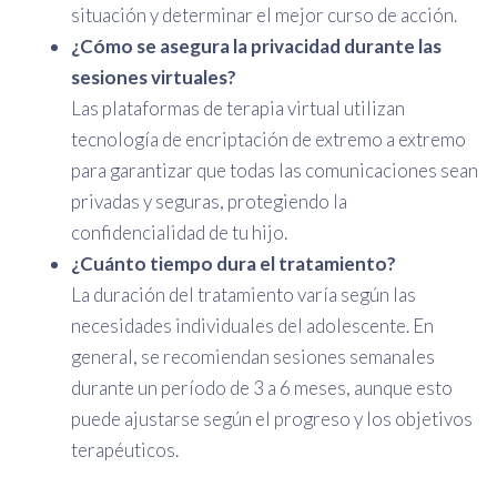
situación y determinar el mejor curso de acción.
¿Cómo se asegura la privacidad durante las
sesiones virtuales?
Las plataformas de terapia virtual utilizan
tecnología de encriptación de extremo a extremo
para garantizar que todas las comunicaciones sean
privadas y seguras, protegiendo la
confidencialidad de tu hijo.
¿Cuánto tiempo dura el tratamiento?
La duración del tratamiento varía según las
necesidades individuales del adolescente. En
general, se recomiendan sesiones semanales
durante un período de 3 a 6 meses, aunque esto
puede ajustarse según el progreso y los objetivos
terapéuticos.