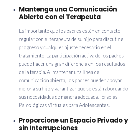
Mantenga una Comunicación
Abierta con el Terapeuta
Es importante que los padres estén en contacto
regular con el terapeuta de su hijo para discutir el
progreso y cualquier ajuste necesario en el
tratamiento. La participación activa de los padres
puede hacer una gran diferencia en los resultados
de la terapia. Al mantener una línea de
comunicación abierta, los padres pueden apoyar
mejor a su hijo y garantizar que se están abordando
sus necesidades de manera adecuada. Terapias
Psicológicas Virtuales para Adolescentes.
Proporcione un Espacio Privado y
sin Interrupciones