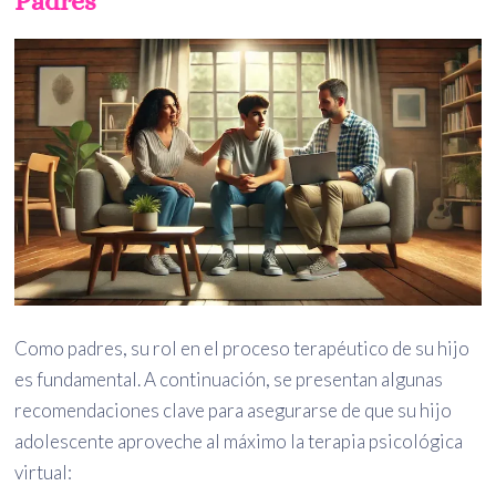
Padres
Como padres, su rol en el proceso terapéutico de su hijo
es fundamental. A continuación, se presentan algunas
recomendaciones clave para asegurarse de que su hijo
adolescente aproveche al máximo la terapia psicológica
virtual: