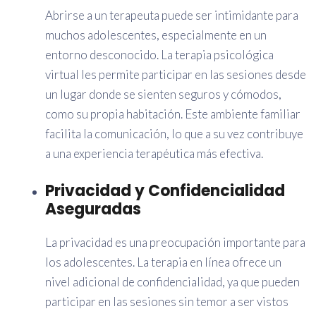
Abrirse a un terapeuta puede ser intimidante para
muchos adolescentes, especialmente en un
entorno desconocido. La terapia psicológica
virtual les permite participar en las sesiones desde
un lugar donde se sienten seguros y cómodos,
como su propia habitación. Este ambiente familiar
facilita la comunicación, lo que a su vez contribuye
a una experiencia terapéutica más efectiva.
Privacidad y Confidencialidad
Aseguradas
La privacidad es una preocupación importante para
los adolescentes. La terapia en línea ofrece un
nivel adicional de confidencialidad, ya que pueden
participar en las sesiones sin temor a ser vistos