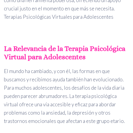
como una herramienta poderosa, ofreciendo un apoyo
crucial justo en el momento en que más se necesita.
Terapias Psicológicas Virtuales para Adolescentes
La Relevancia de la Terapia Psicológica
Virtual para Adolescentes
El mundo ha cambiado, y con él, las formas en que
buscamos y recibimos ayuda también han evolucionado.
Para muchos adolescentes, los desafíos de la vida diaria
pueden parecer abrumadores. La terapia psicológica
virtual ofrece una vía accesible y eficaz para abordar
problemas como la ansiedad, la depresión y otros
trastornos emocionales que afectan a este grupo etario.