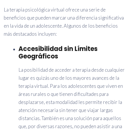
La terapia psicológica virtual ofrece una serie de
beneficios que pueden marcar una diferencia significativa
en la vida de un adolescente. Algunos de los beneficios
más destacados incluyen:
Accesibilidad sin Límites
Geográficos
La posibilidad de acceder a terapia desde cualquier
lugar es quizás uno de los mayores avances de la
terapia virtual. Para los adolescentes que viven en
áreas rurales o que tienen dificultades para
desplazarse, esta modalidad les permite recibir la
atención necesaria sin tener que viajar largas
distancias. También es una solución para aquellos
que, por diversas razones, no pueden asistir a una