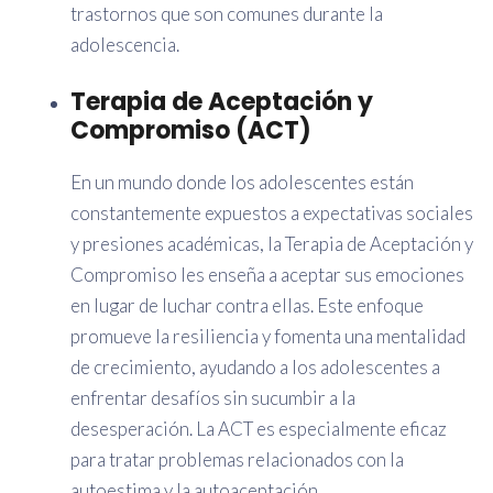
trastornos que son comunes durante la
adolescencia.
Terapia de Aceptación y
Compromiso (ACT)
En un mundo donde los adolescentes están
constantemente expuestos a expectativas sociales
y presiones académicas, la Terapia de Aceptación y
Compromiso les enseña a aceptar sus emociones
en lugar de luchar contra ellas. Este enfoque
promueve la resiliencia y fomenta una mentalidad
de crecimiento, ayudando a los adolescentes a
enfrentar desafíos sin sucumbir a la
desesperación. La ACT es especialmente eficaz
para tratar problemas relacionados con la
autoestima y la autoaceptación.