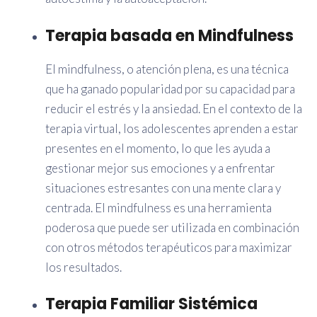
Terapia basada en Mindfulness
El mindfulness, o atención plena, es una técnica
que ha ganado popularidad por su capacidad para
reducir el estrés y la ansiedad. En el contexto de la
terapia virtual, los adolescentes aprenden a estar
presentes en el momento, lo que les ayuda a
gestionar mejor sus emociones y a enfrentar
situaciones estresantes con una mente clara y
centrada. El mindfulness es una herramienta
poderosa que puede ser utilizada en combinación
con otros métodos terapéuticos para maximizar
los resultados.
Terapia Familiar Sistémica