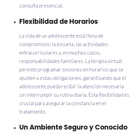
consulta presencial.
Flexibilidad de Horarios
La vida de un adolescente está llena de
compromisos: la escuela, las actividades
extracurriculares y, en muchos casos,
responsabilidades familiares. La terapia virtual
permite programar sesiones en horarios que se
ajusten a estas obligaciones, garantizando que el
adolescente pueda recibir la atención necesaria
sin interrumpir su rutina diaria. Esta flexibilidad es
crucial para asegurar la constancia en el
tratamiento.
Un Ambiente Seguro y Conocido