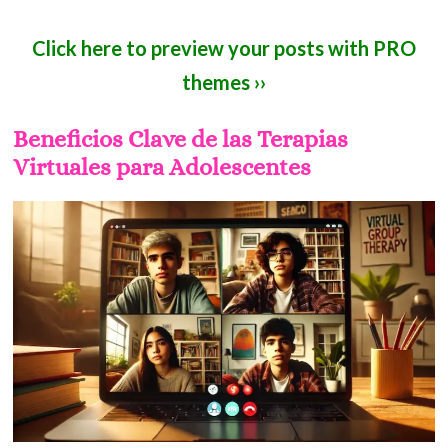
Click here to preview your posts with PRO
themes ››
Beneficios Clave de las Terapias
Virtuales para Adolescentes