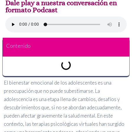
Dale play a nuestra conversación en
formato Podcast
Contenido
El bienestar emocional de los adolescentes es una
preocupación que no puede subestimarse. La
adolescencia es una etapa llena de cambios, desafíos y
descubrimientos que, si no se abordan adecuadamente,
pueden afectar gravemente la salud mental. En este
contexto, las terapias psicológicas virtuales han surgido