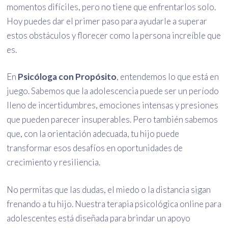
momentos difíciles, pero no tiene que enfrentarlos solo.
Hoy puedes dar el primer paso para ayudarle a superar
estos obstáculos y florecer como la persona increíble que
es.
En
Psicóloga con Propósito
, entendemos lo que está en
juego. Sabemos que la adolescencia puede ser un período
lleno de incertidumbres, emociones intensas y presiones
que pueden parecer insuperables. Pero también sabemos
que, con la orientación adecuada, tu hijo puede
transformar esos desafíos en oportunidades de
crecimiento y resiliencia.
No permitas que las dudas, el miedo o la distancia sigan
frenando a tu hijo. Nuestra terapia psicológica online para
adolescentes está diseñada para brindar un apoyo