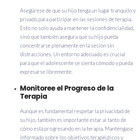
Asegúrese de que su hijo tenga un lugar tranquilo y
privado para participar en las sesiones de terapia.
Esto no solo ayuda a mantener la confidencialidad,
sino que también asegura que su hijo pueda
concentrarse plenamente en la sesión sin
distracciones. Un entorno adecuado es crucial
para que el adolescente se sienta cómodo y pueda
expresarse libremente.
Monitoree el Progreso de la
Terapia
Aunque es fundamental respetar la privacidad de
su hijo, también es importante estar al tanto de
cómo está progresando en la terapia. Manténgase
informado sobre los objetivos terapéuticos y