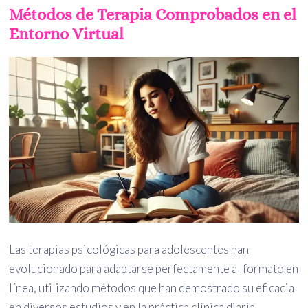
Métodos de Terapia Comprobados en el
Entorno Virtual
Las terapias psicológicas para adolescentes han
evolucionado para adaptarse perfectamente al formato en
línea, utilizando métodos que han demostrado su eficacia
en diversos estudios y en la práctica clínica diaria.