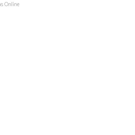
as Online