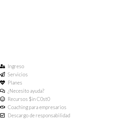
Ingreso
Servicios
Planes
¿Necesito ayuda?
Recursos $in C0st0
Coaching para empresarios
Descargo de responsabilidad