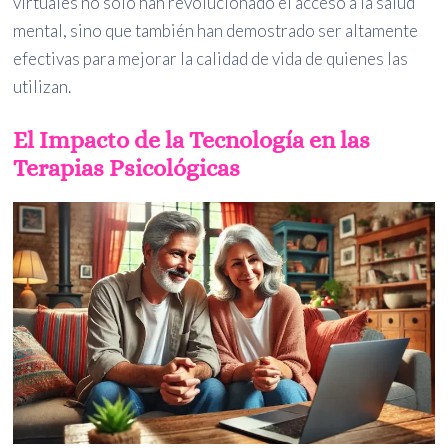
virtuales no solo han revolucionado el acceso a la salud
mental, sino que también han demostrado ser altamente
efectivas para mejorar la calidad de vida de quienes las
utilizan.
El Impacto de la Tecnología en las
Terapias Psicológicas