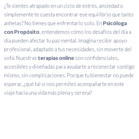
¿Te sientes atrapado en un ciclo de estrés, ansiedad o
simplemente te cuesta encontrar ese equilibrio que tanto
anhelas? No tienes que enfrentarlo solo. En
Psicóloga
con Propósito
, entendemos cómo los desafíos del día a
día pueden afectar tu paz mental. Imagina recibir apoyo
profesional, adaptado a tus necesidades, sin moverte del
sofá. Nuestras
terapias online
son confidenciales,
accesibles y diseñadas para ayudarte a reconectar contigo
mismo, sin complicaciones. Porque tu bienestar no puede
esperar, ¿qué tal si nos permites acompañarte en este
viaje hacia una vida más plena y serena?