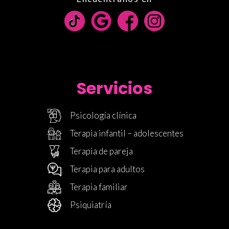
Servicios
Psicología clínica
Terapia infantil – adolescentes
Terapia de pareja
Terapia para adultos
Terapia familiar
Psiquiatría