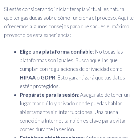
Si estás considerando iniciar terapia virtual, es natural
que tengas dudas sobre cómo funciona el proceso. Aquí te
ofrecemos algunos consejos para que saques el máximo
provecho de esta experiencia:
Elige una plataforma confiable
: No todas las
plataformas son iguales. Busca aquellas que
cumplan con regulaciones de privacidad como
HIPAA
o
GDPR
. Esto garantizará que tus datos
estén protegidos.
Prepárate para la sesión
: Asegúrate de tener un
lugar tranquilo y privado donde puedas hablar
abiertamente sin interrupciones. Una buena
conexión a Internet también es clave para evitar
cortes durante la sesión.
Establece objetivos claros
: Antes de comenzar,