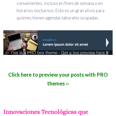
convenientes, incluso en fines de semana o en
horarios nocturnos. Esto es un gran alivio para
quienes tienen agendas laborales ocupadas.
Click here to preview your posts with PRO
themes ››
Innovaciones Tecnológicas que