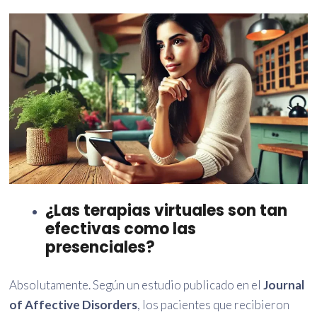
¿Las terapias virtuales son tan
efectivas como las
presenciales?
Absolutamente. Según un estudio publicado en el
Journal
of Affective Disorders
, los pacientes que recibieron