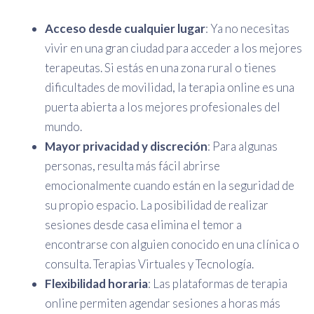
Acceso desde cualquier lugar
: Ya no necesitas
vivir en una gran ciudad para acceder a los mejores
terapeutas. Si estás en una zona rural o tienes
dificultades de movilidad, la terapia online es una
puerta abierta a los mejores profesionales del
mundo.
Mayor privacidad y discreción
: Para algunas
personas, resulta más fácil abrirse
emocionalmente cuando están en la seguridad de
su propio espacio. La posibilidad de realizar
sesiones desde casa elimina el temor a
encontrarse con alguien conocido en una clínica o
consulta. Terapias Virtuales y Tecnología.
Flexibilidad horaria
: Las plataformas de terapia
online permiten agendar sesiones a horas más