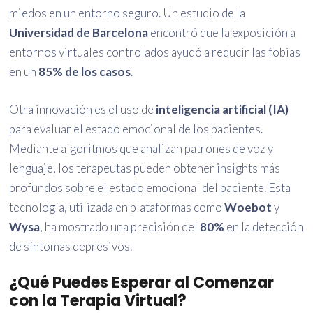
miedos en un entorno seguro. Un estudio de la
Universidad de Barcelona
encontró que la exposición a
entornos virtuales controlados ayudó a reducir las fobias
en un
85% de los casos
.
Otra innovación es el uso de
inteligencia artificial (IA)
para evaluar el estado emocional de los pacientes.
Mediante algoritmos que analizan patrones de voz y
lenguaje, los terapeutas pueden obtener insights más
profundos sobre el estado emocional del paciente. Esta
tecnología, utilizada en plataformas como
Woebot
y
Wysa
, ha mostrado una precisión del
80%
en la detección
de síntomas depresivos.
¿Qué Puedes Esperar al Comenzar
con la Terapia Virtual?