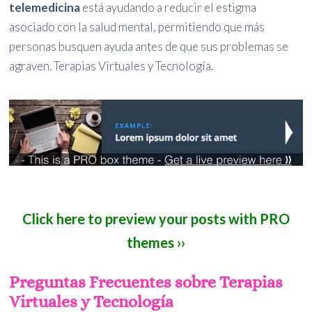
telemedicina
está ayudando a reducir el estigma
asociado con la salud mental, permitiendo que más
personas busquen ayuda antes de que sus problemas se
agraven. Terapias Virtuales y Tecnología.
Click here to preview your posts with PRO
themes ››
Preguntas Frecuentes sobre Terapias
Virtuales y Tecnología