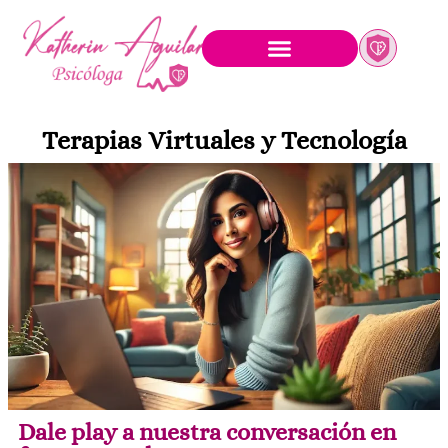
Terapias Virtuales y Tecnología
Dale play a nuestra conversación en