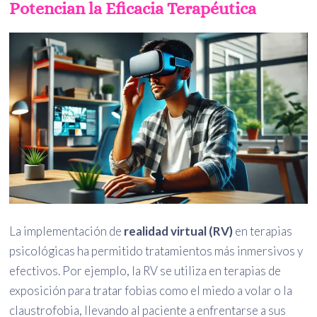
Potencian la Eficacia Terapéutica
La implementación de
realidad virtual (RV)
en terapias
psicológicas ha permitido tratamientos más inmersivos y
efectivos. Por ejemplo, la RV se utiliza en terapias de
exposición para tratar fobias como el miedo a volar o la
claustrofobia, llevando al paciente a enfrentarse a sus