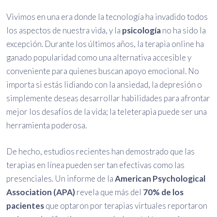
Vivimos en una era donde la tecnología ha invadido todos
los aspectos de nuestra vida, y la
psicología
no ha sido la
excepción. Durante los últimos años, la terapia online ha
ganado popularidad como una alternativa accesible y
conveniente para quienes buscan apoyo emocional. No
importa si estás lidiando con la ansiedad, la depresión o
simplemente deseas desarrollar habilidades para afrontar
mejor los desafíos de la vida; la teleterapia puede ser una
herramienta poderosa.
De hecho, estudios recientes han demostrado que las
terapias en línea pueden ser tan efectivas como las
presenciales. Un informe de la
American Psychological
Association (APA)
revela que más del
70% de los
pacientes
que optaron por terapias virtuales reportaron