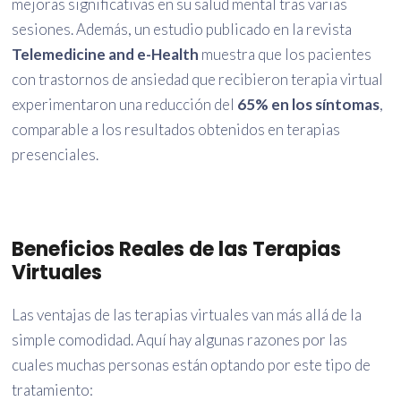
mejoras significativas en su salud mental tras varias
sesiones. Además, un estudio publicado en la revista
Telemedicine and e-Health
muestra que los pacientes
con trastornos de ansiedad que recibieron terapia virtual
experimentaron una reducción del
65% en los síntomas
,
comparable a los resultados obtenidos en terapias
presenciales.
Beneficios Reales de las Terapias
Virtuales
Las ventajas de las terapias virtuales van más allá de la
simple comodidad. Aquí hay algunas razones por las
cuales muchas personas están optando por este tipo de
tratamiento: