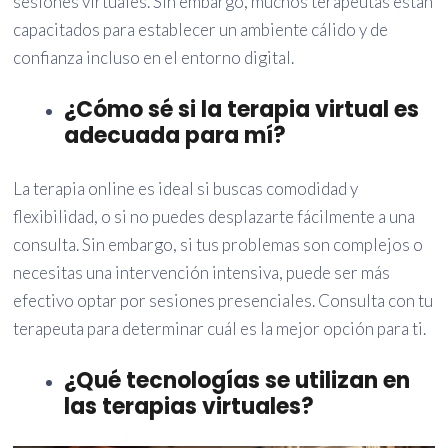
sesiones virtuales. Sin embargo, muchos terapeutas están
capacitados para establecer un ambiente cálido y de
confianza incluso en el entorno digital.
¿Cómo sé si la terapia virtual es
adecuada para mí?
La terapia online es ideal si buscas comodidad y
flexibilidad, o si no puedes desplazarte fácilmente a una
consulta. Sin embargo, si tus problemas son complejos o
necesitas una intervención intensiva, puede ser más
efectivo optar por sesiones presenciales. Consulta con tu
terapeuta para determinar cuál es la mejor opción para ti.
¿Qué tecnologías se utilizan en
las terapias virtuales?