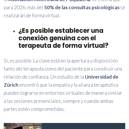
para 2026, más del
50% de las consultas psicológicas
se
realizarán de forma virtual.
¿Es posible establecer una
conexión genuina con el
terapeuta de forma virtual?
Sí, es posible. La clave está en la apertura y disposición
tanto del terapeuta como del paciente para construir una
relación de confianza. Un estudio de la
Universidad de
Zúrich
encontró que la empatía y la alianza terapéutica
pueden lograrse en entornos virtuales de manera similar
a las sesiones presenciales, siempre y cuando ambas
partes estén comprometidas.