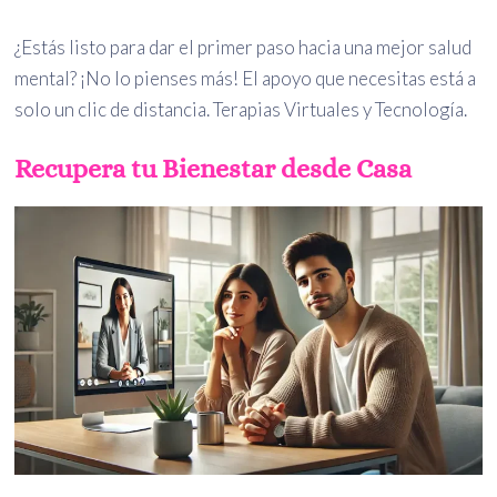
¿Estás listo para dar el primer paso hacia una mejor salud
mental? ¡No lo pienses más! El apoyo que necesitas está a
solo un clic de distancia. Terapias Virtuales y Tecnología.
Recupera tu Bienestar desde Casa