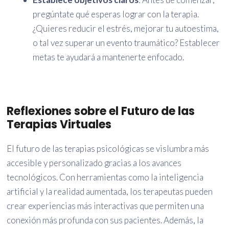
pregúntate qué esperas lograr con la terapia.
¿Quieres reducir el estrés, mejorar tu autoestima,
o tal vez superar un evento traumático? Establecer
metas te ayudará a mantenerte enfocado.
Reflexiones sobre el Futuro de las
Terapias Virtuales
El futuro de las terapias psicológicas se vislumbra más
accesible y personalizado gracias a los avances
tecnológicos. Con herramientas como la inteligencia
artificial y la realidad aumentada, los terapeutas pueden
crear experiencias más interactivas que permiten una
conexión más profunda con sus pacientes. Además, la