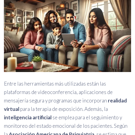
Entre las herramientas más utilizadas están las
plataformas de videoconferencia, aplicaciones de
mensajería segura y programas que incorporan
realidad
virtual
para la terapia de exposición. Además, la
inteligencia artificial
se emplea para el seguimiento y
monitoreo del estado emocional de los pacientes. Según
la
Asociación Americana de Psiquiatría
, se estima que