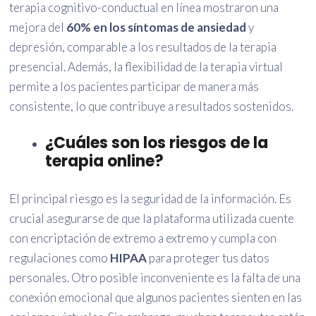
terapia cognitivo-conductual en línea mostraron una
mejora del
60% en los síntomas de ansiedad
y
depresión, comparable a los resultados de la terapia
presencial. Además, la flexibilidad de la terapia virtual
permite a los pacientes participar de manera más
consistente, lo que contribuye a resultados sostenidos.
¿Cuáles son los riesgos de la
terapia online?
El principal riesgo es la seguridad de la información. Es
crucial asegurarse de que la plataforma utilizada cuente
con encriptación de extremo a extremo y cumpla con
regulaciones como
HIPAA
para proteger tus datos
personales. Otro posible inconveniente es la falta de una
conexión emocional que algunos pacientes sienten en las