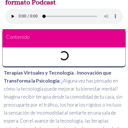
formato Podcast
Contenido
Terapias Virtuales y Tecnología .
Innovación que
Transforma la Psicología:
¿Alguna vez has pensado en
cómo la tecnología puede mejorar tu bienestar mental?
Imagina recibir terapia desde la comodidad de tu casa, sin
preocuparte por el tráfico, los horarios rígidos o incluso
la sensación de incomodidad al sentarte en una sala de
espera. Con el avance de la tecnología, las terapias