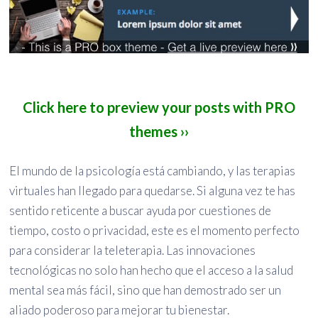
Click here to preview your posts with PRO
themes ››
El mundo de la psicología está cambiando, y las terapias
virtuales han llegado para quedarse. Si alguna vez te has
sentido reticente a buscar ayuda por cuestiones de
tiempo, costo o privacidad, este es el momento perfecto
para considerar la teleterapia. Las innovaciones
tecnológicas no solo han hecho que el acceso a la salud
mental sea más fácil, sino que han demostrado ser un
aliado poderoso para mejorar tu bienestar.