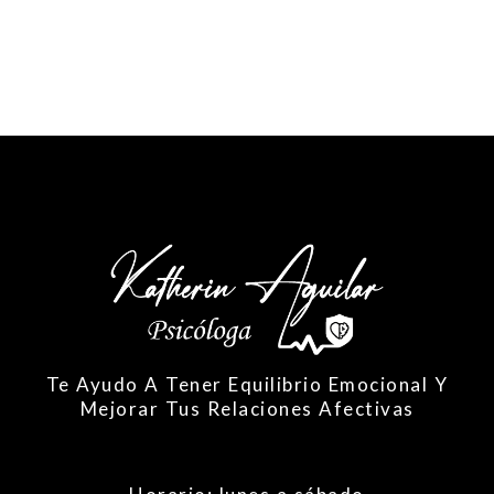
Te Ayudo A Tener Equilibrio Emocional
Y
Mejorar Tus Relaciones Afectivas