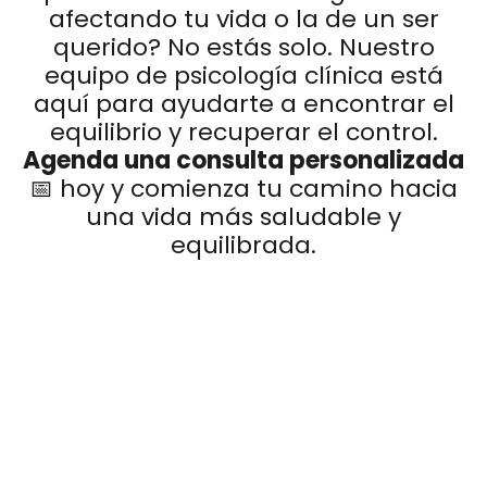
afectando tu vida o la de un ser
querido? No estás solo. Nuestro
equipo de psicología clínica está
aquí para ayudarte a encontrar el
equilibrio y recuperar el control.
Agenda una consulta personalizada
📅 hoy y comienza tu camino hacia
una vida más saludable y
equilibrada.