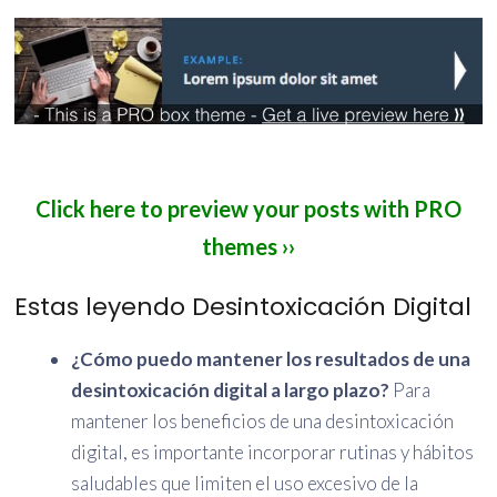
Click here to preview your posts with PRO
themes ››
Estas leyendo Desintoxicación Digital
¿Cómo puedo mantener los resultados de una
desintoxicación digital a largo plazo?
Para
mantener los beneficios de una desintoxicación
digital, es importante incorporar rutinas y hábitos
saludables que limiten el uso excesivo de la