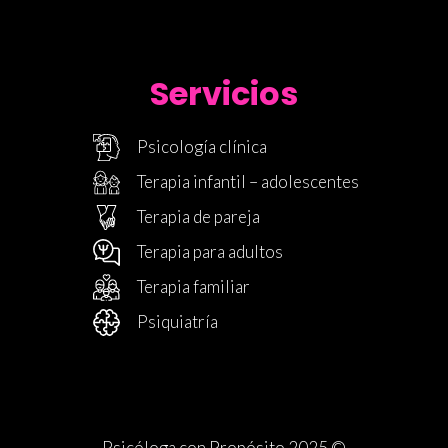
Servicios
Psicología clínica
Terapia infantil – adolescentes
Terapia de pareja
Terapia para adultos
Terapia familiar
Psiquiatría
Psicóloga con Propósito 2025
©