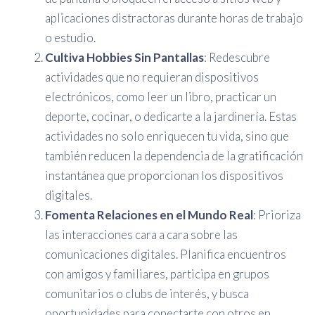
aplicaciones distractoras durante horas de trabajo
o estudio.
Cultiva Hobbies Sin Pantallas
: Redescubre
actividades que no requieran dispositivos
electrónicos, como leer un libro, practicar un
deporte, cocinar, o dedicarte a la jardinería. Estas
actividades no solo enriquecen tu vida, sino que
también reducen la dependencia de la gratificación
instantánea que proporcionan los dispositivos
digitales.
Fomenta Relaciones en el Mundo Real
: Prioriza
las interacciones cara a cara sobre las
comunicaciones digitales. Planifica encuentros
con amigos y familiares, participa en grupos
comunitarios o clubs de interés, y busca
oportunidades para conectarte con otros en