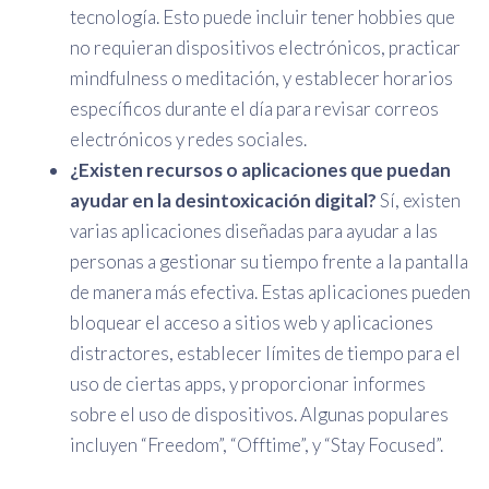
tecnología. Esto puede incluir tener hobbies que
no requieran dispositivos electrónicos, practicar
mindfulness o meditación, y establecer horarios
específicos durante el día para revisar correos
electrónicos y redes sociales.
¿Existen recursos o aplicaciones que puedan
ayudar en la desintoxicación digital?
Sí, existen
varias aplicaciones diseñadas para ayudar a las
personas a gestionar su tiempo frente a la pantalla
de manera más efectiva. Estas aplicaciones pueden
bloquear el acceso a sitios web y aplicaciones
distractores, establecer límites de tiempo para el
uso de ciertas apps, y proporcionar informes
sobre el uso de dispositivos. Algunas populares
incluyen “Freedom”, “Offtime”, y “Stay Focused”.