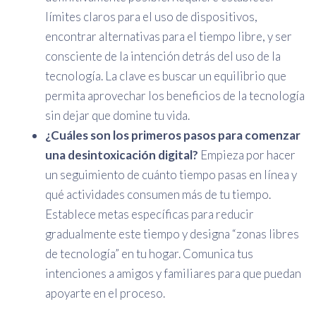
límites claros para el uso de dispositivos,
encontrar alternativas para el tiempo libre, y ser
consciente de la intención detrás del uso de la
tecnología. La clave es buscar un equilibrio que
permita aprovechar los beneficios de la tecnología
sin dejar que domine tu vida.
¿Cuáles son los primeros pasos para comenzar
una desintoxicación digital?
Empieza por hacer
un seguimiento de cuánto tiempo pasas en línea y
qué actividades consumen más de tu tiempo.
Establece metas específicas para reducir
gradualmente este tiempo y designa “zonas libres
de tecnología” en tu hogar. Comunica tus
intenciones a amigos y familiares para que puedan
apoyarte en el proceso.