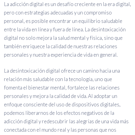
La adicción digital es un desafío creciente en la era digital,
pero con estrategias adecuadas y un compromiso
personal, es posible encontrar un equilibrio saludable
entre la vida en línea y fuera de línea. La desintoxicación
digital no solo mejora la salud mental y física, sino que
también enriquece la calidad de nuestras relaciones
personales y nuestra experiencia de vida en general.
La desintoxicación digital ofrece un camino hacia una
relación más saludable con la tecnología, uno que
fomenta el bienestar mental, fortalece las relaciones
personales y mejora la calidad de vida. Al adoptar un
enfoque consciente del uso de dispositivos digitales,
podemos liberarnos de los efectos negativos de la
adicción digital y redescubrir las alegrías de una vida más
conectada con el mundo real y las personas que nos