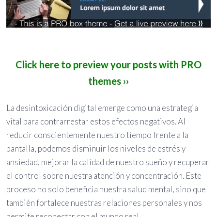
Click here to preview your posts with PRO
themes ››
La desintoxicación digital emerge como una estrategia
vital para contrarrestar estos efectos negativos. Al
reducir conscientemente nuestro tiempo frente a la
pantalla, podemos disminuir los niveles de estrés y
ansiedad, mejorar la calidad de nuestro sueño y recuperar
el control sobre nuestra atención y concentración. Este
proceso no solo beneficia nuestra salud mental, sino que
también fortalece nuestras relaciones personales y nos
permite reconectar con el mundo real.