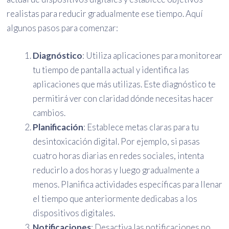
realistas para reducir gradualmente ese tiempo. Aquí
algunos pasos para comenzar:
Diagnóstico
: Utiliza aplicaciones para monitorear
tu tiempo de pantalla actual y identifica las
aplicaciones que más utilizas. Este diagnóstico te
permitirá ver con claridad dónde necesitas hacer
cambios.
Planificación
: Establece metas claras para tu
desintoxicación digital. Por ejemplo, si pasas
cuatro horas diarias en redes sociales, intenta
reducirlo a dos horas y luego gradualmente a
menos. Planifica actividades específicas para llenar
el tiempo que anteriormente dedicabas a los
dispositivos digitales.
Notificaciones
: Desactiva las notificaciones no