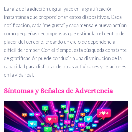
La raíz de la adicción digital yace en la gratificación
instantánea que proporcionan estos dispositivos. Cada
notificación, cada “me gusta” y cada mensaje nuevo actúan
como pequeñas recompensas que estimulan el centro de
placer del cerebro, creando un ciclo de dependencia
difícil de romper. Con el tiempo, esta búsqueda constante
de gratificación puede conducir a una disminución de la
capacidad para disfrutar de otras actividades y relaciones
en la vida real.
Síntomas y Señales de Advertencia