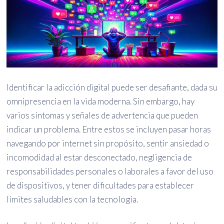
Identificar la adicción digital puede ser desafiante, dada su
omnipresencia en la vida moderna. Sin embargo, hay
varios síntomas y señales de advertencia que pueden
indicar un problema. Entre estos se incluyen pasar horas
navegando por internet sin propósito, sentir ansiedad o
incomodidad al estar desconectado, negligencia de
responsabilidades personales o laborales a favor del uso
de dispositivos, y tener dificultades para establecer
límites saludables con la tecnología.