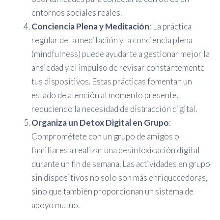
entornos sociales reales.
Conciencia Plena y Meditación
: La práctica
regular de la meditación y la conciencia plena
(mindfulness) puede ayudarte a gestionar mejor la
ansiedad y el impulso de revisar constantemente
tus dispositivos. Estas prácticas fomentan un
estado de atención al momento presente,
reduciendo la necesidad de distracción digital.
Organiza un Detox Digital en Grupo
:
Comprométete con un grupo de amigos o
familiares a realizar una desintoxicación digital
durante un fin de semana. Las actividades en grupo
sin dispositivos no solo son más enriquecedoras,
sino que también proporcionan un sistema de
apoyo mutuo.