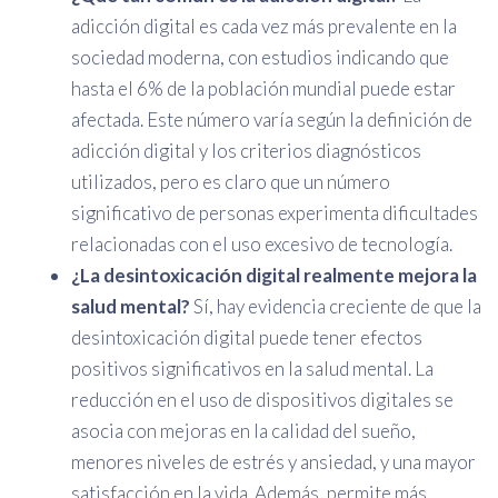
adicción digital es cada vez más prevalente en la
sociedad moderna, con estudios indicando que
hasta el 6% de la población mundial puede estar
afectada. Este número varía según la definición de
adicción digital y los criterios diagnósticos
utilizados, pero es claro que un número
significativo de personas experimenta dificultades
relacionadas con el uso excesivo de tecnología.
¿La desintoxicación digital realmente mejora la
salud mental?
Sí, hay evidencia creciente de que la
desintoxicación digital puede tener efectos
positivos significativos en la salud mental. La
reducción en el uso de dispositivos digitales se
asocia con mejoras en la calidad del sueño,
menores niveles de estrés y ansiedad, y una mayor
satisfacción en la vida. Además, permite más