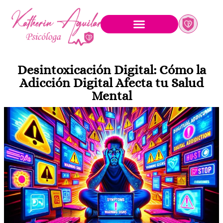
Desintoxicación Digital: Cómo la
Adicción Digital Afecta tu Salud
Mental