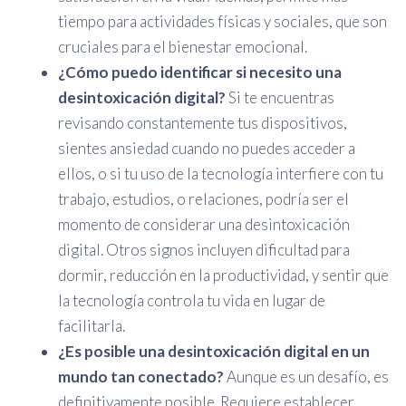
tiempo para actividades físicas y sociales, que son
cruciales para el bienestar emocional.
¿Cómo puedo identificar si necesito una
desintoxicación digital?
Si te encuentras
revisando constantemente tus dispositivos,
sientes ansiedad cuando no puedes acceder a
ellos, o si tu uso de la tecnología interfiere con tu
trabajo, estudios, o relaciones, podría ser el
momento de considerar una desintoxicación
digital. Otros signos incluyen dificultad para
dormir, reducción en la productividad, y sentir que
la tecnología controla tu vida en lugar de
facilitarla.
¿Es posible una desintoxicación digital en un
mundo tan conectado?
Aunque es un desafío, es
definitivamente posible. Requiere establecer