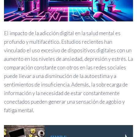
El impacto de la adicción digital en la salud mental es
profundo y multifacético. Estudios recientes han
vinculado el uso excesivo de dispositivos digitales con un
aumento en los niveles de ansiedad, depresión y estrés. La
comparación constante con otros en las redes sociales
puede llevar a una disminución de la autoestima y a
sentimientos de insuficiencia. Además, la sobrecarga de
información y la necesidad de estar constantemente
conectados pueden generar una sensación de agobio y
fatiga mental.