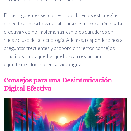
En las siguientes secciones, abordaremos estrategias
específicas para llevar a cabo una desintoxicación digital
efectiva y cómo implementar cambios duraderos en
nuestro uso de la tecnología. Además, responderemos a
preguntas frecuentes y proporcionaremos consejos
prácticos para aquellos que buscan restaurar un
equilibrio saludable en su vida digital.
Consejos para una Desintoxicación
Digital Efectiva