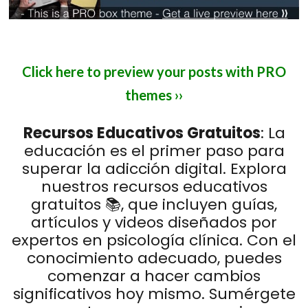
Click here to preview your posts with PRO
themes ››
Recursos Educativos Gratuitos
: La
educación es el primer paso para
superar la adicción digital. Explora
nuestros recursos educativos
gratuitos 📚, que incluyen guías,
artículos y videos diseñados por
expertos en psicología clínica. Con el
conocimiento adecuado, puedes
comenzar a hacer cambios
significativos hoy mismo. Sumérgete