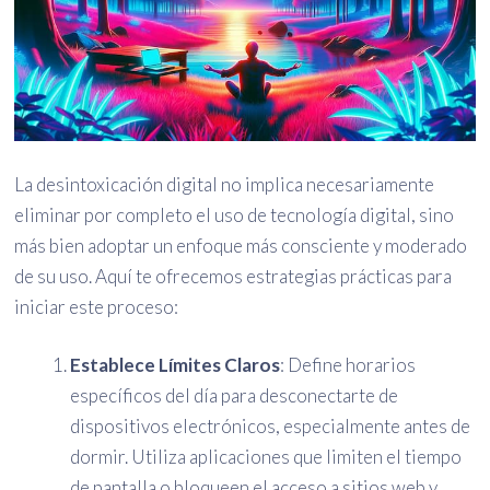
La desintoxicación digital no implica necesariamente
eliminar por completo el uso de tecnología digital, sino
más bien adoptar un enfoque más consciente y moderado
de su uso. Aquí te ofrecemos estrategias prácticas para
iniciar este proceso:
Establece Límites Claros
: Define horarios
específicos del día para desconectarte de
dispositivos electrónicos, especialmente antes de
dormir. Utiliza aplicaciones que limiten el tiempo
de pantalla o bloqueen el acceso a sitios web y