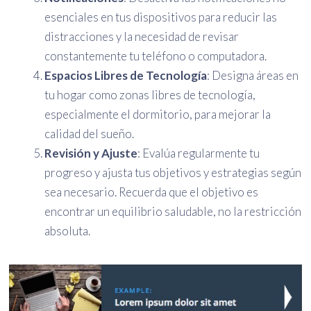
esenciales en tus dispositivos para reducir las
distracciones y la necesidad de revisar
constantemente tu teléfono o computadora.
Espacios Libres de Tecnología
: Designa áreas en
tu hogar como zonas libres de tecnología,
especialmente el dormitorio, para mejorar la
calidad del sueño.
Revisión y Ajuste
: Evalúa regularmente tu
progreso y ajusta tus objetivos y estrategias según
sea necesario. Recuerda que el objetivo es
encontrar un equilibrio saludable, no la restricción
absoluta.