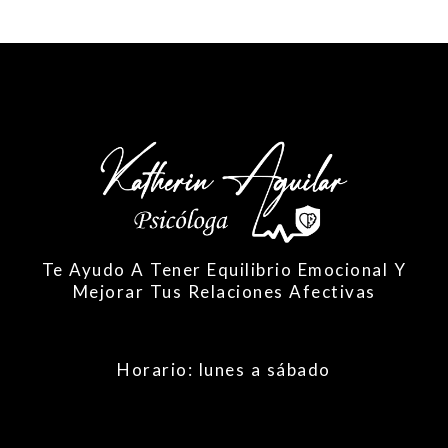
Te Ayudo A Tener Equilibrio Emocional
Y
Mejorar Tus Relaciones Afectivas
Horario: lunes a sábado