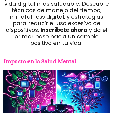
vida digital más saludable. Descubre
técnicas de manejo del tiempo,
mindfulness digital, y estrategias
para reducir el uso excesivo de
dispositivos.
Inscríbete ahora
y da el
primer paso hacia un cambio
positivo en tu vida.
Impacto en la Salud Mental