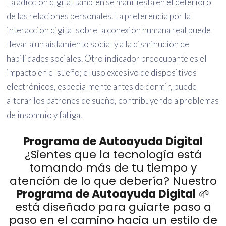
La adicción digital también se manifiesta en el deterioro
de las relaciones personales. La preferencia por la
interacción digital sobre la conexión humana real puede
llevar a un aislamiento social y a la disminución de
habilidades sociales. Otro indicador preocupante es el
impacto en el sueño; el uso excesivo de dispositivos
electrónicos, especialmente antes de dormir, puede
alterar los patrones de sueño, contribuyendo a problemas
de insomnio y fatiga.
Programa de Autoayuda Digital
¿Sientes que la tecnología está
tomando más de tu tiempo y
atención de lo que debería? Nuestro
Programa de Autoayuda Digital
🌱
está diseñado para guiarte paso a
paso en el camino hacia un estilo de