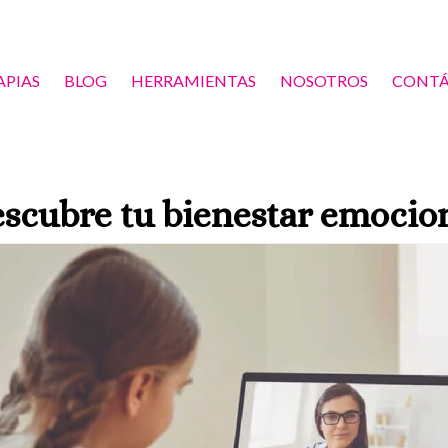
APIAS
BLOG
HERRAMIENTAS
NOSOTROS
CONT
scubre tu bienestar emocio