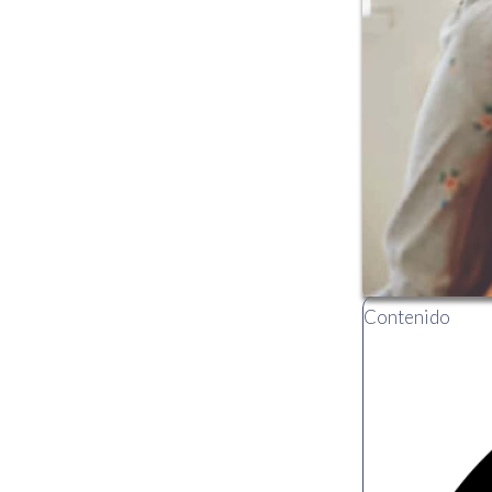
Contenido